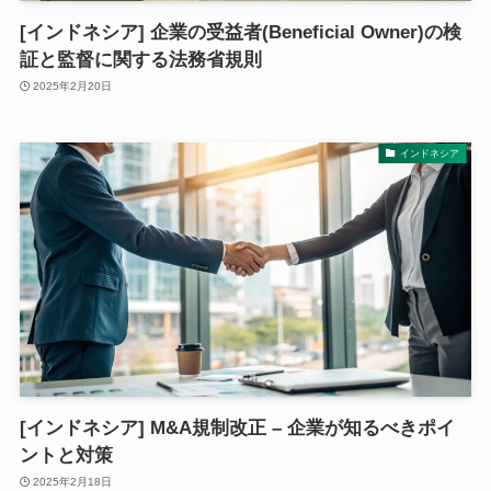
[インドネシア] 企業の受益者(Beneficial Owner)の検
証と監督に関する法務省規則
2025年2月20日
インドネシア
[インドネシア] M&A規制改正 – 企業が知るべきポイ
ントと対策
2025年2月18日