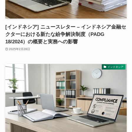
[インドネシア] ニュースレター – インドネシア金融セ
クターにおける新たな紛争解決制度（PADG
18/2024）の概要と実務への影響
2025年2月28日
インドネシア