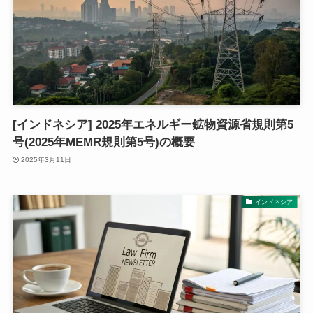
[インドネシア] 2025年エネルギー鉱物資源省規則第5
号(2025年MEMR規則第5号)の概要
2025年3月11日
インドネシア