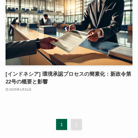
[インドネシア] 環境承認プロセスの簡素化：新政令第
22号の概要と影響
2025年1月31日
1
2