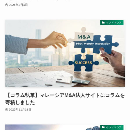
2026年2月4日
インドネシア
【コラム執筆】マレーシアM&A法人サイトにコラムを
寄稿しました
2025年11月13日
インドネシア