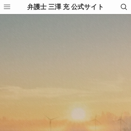
弁護士 三澤 充 公式サイト