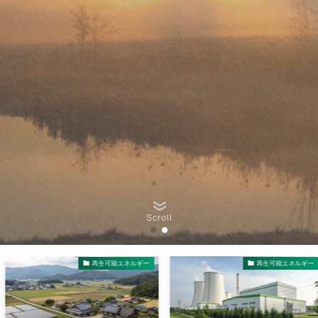
Scroll
再生可能エネルギー
再生可能エネルギー