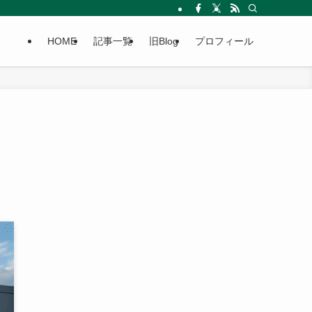
HOME
記事一覧
旧Blog
プロフィール