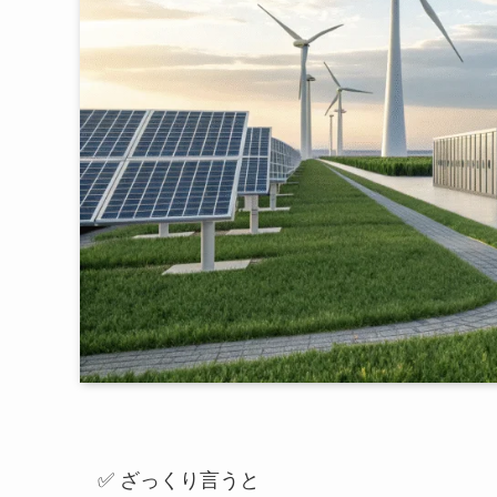
✅ ざっくり言うと