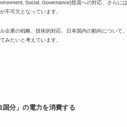
ment, Social, Governance)投資への対応、さらに
が不可欠となっています。
ル企業の戦略、技術的対応、日本国内の動向について
てみたいと考えています。
本1国分」の電力を消費する