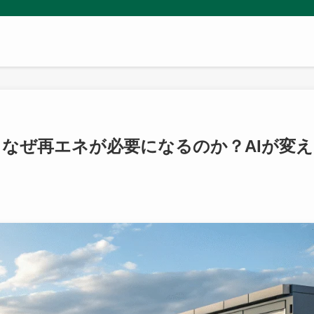
なぜ再エネが必要になるのか？AIが変え