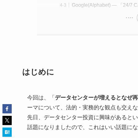
Google(Alphabet) — 「24/7
はじめに
今回は、「
データセンターが増えるとなぜ再
ーマについて、法的・実務的な観点も交えな
先日、データセンター投資に興味があるとい
話題になりましたので、これはいい話題にな