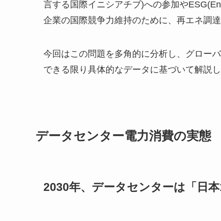
言する国際イニシアチブ)への参加やESG(Environ
企業の国際競争力維持のために、再エネ調達
今回はこの問題を多角的に分析し、グローバ
できる限り具体的なデータに基づいて解説し
データセンター電力消費の実態
2030年、データセンターは「日