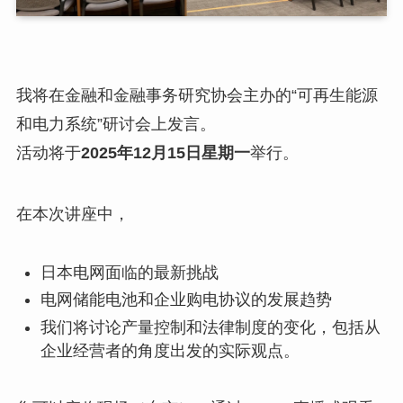
我将在金融和金融事务研究协会主办的“可再生能源
和电力系统”研讨会上发言。
活动将于
2025年12月15日星期一
举行。
在本次讲座中，
日本电网面临的最新挑战
电网储能电池和企业购电协议的发展趋势
我们将讨论产量控制和法律制度的变化，包括从
企业经营者的角度出发的实际观点。