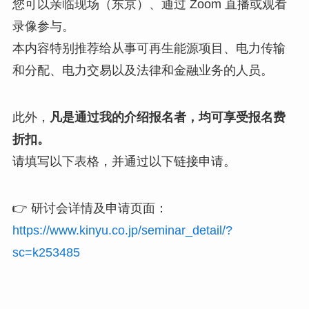
您可以亲临现场（东京）、通过 Zoom 直播或观看
录像参与。
本内容特别推荐给从事可再生能源项目、电力传输
和分配、电力交易以及法律和金融业务的人员。
此外，
凡是通过我的介绍报名者，均可享受报名费
折扣。
请填写以下表格，并通过以下链接申请。
👉 研讨会详情及申请页面：
https://www.kinyu.co.jp/seminar_detail/?
sc=k253485