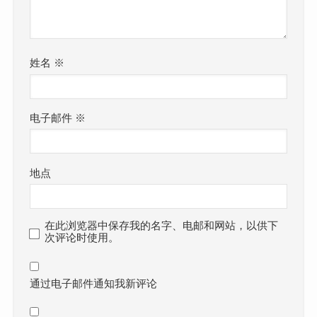
姓名
※
电子邮件
※
地点
在此浏览器中保存我的名字、电邮和网站，以供下
次评论时使用。
通过电子邮件通知我新评论