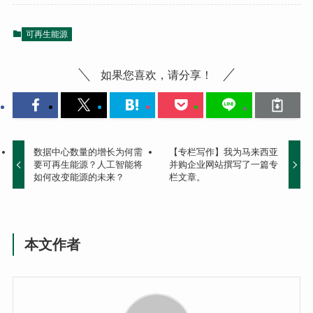
可再生能源
如果您喜欢，请分享！
数据中心数量的增长为何需
【专栏写作】我为马来西亚
要可再生能源？人工智能将
并购企业网站撰写了一篇专
如何改变能源的未来？
栏文章。
本文作者