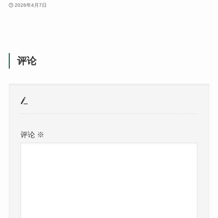
2026年4月7日
评论
评论
※