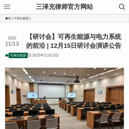
三泽充律师官方网站
家
可再生能源
【研讨会】可再生能源与电力系统
2025
11/13
的前沿 | 12月15日研讨会演讲公告
2025年11月13日
可再生能源