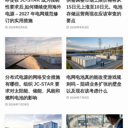
性要求后,如何继续使用海外
15日元上涨至10日元。电池
电源 – 2027 年电网规范修
存储运营商现在应该审查的
订的实用措施
要点
2026年8月6日
2026年8月3日
分布式电源的网络安全措施
电网电池真的能改变游戏规
有哪些。组织 JC-STAR 要
则吗 – 阻碍业务扩张的壁垒
求对太阳能、储能、风能和
以及现在该考虑什么
燃料电池的影响
2026年7月8日
2026年7月28日