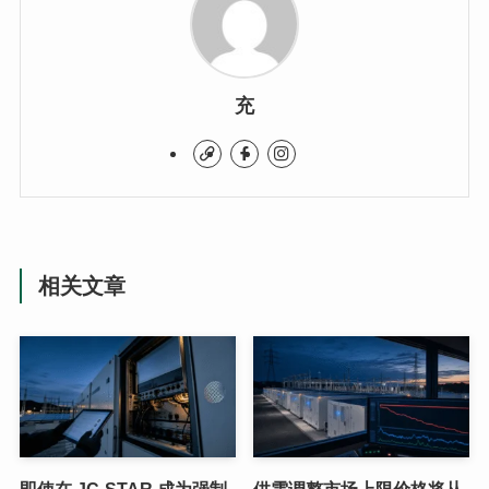
充
相关文章
即使在 JC-STAR 成为强制
供需调整市场上限价格将从