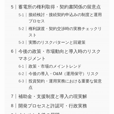
蓄電所の権利取得・契約書関係の留意点
接続検討・接続契約申込みの制度と運用
プロセス
権利譲渡・契約交渉時の実務チェックリ
スト
実際のリスクパターンと回避策
今後の政策・市場動向と導入時のリスク
マネジメント
政策・市場のメイントレンド
今後の導入・O&M（運用保守）リスク
投資契約・運用実務における重要な留意
点
補助金・支援制度と導入の現実解
開発プロセスと許認可・行政実務