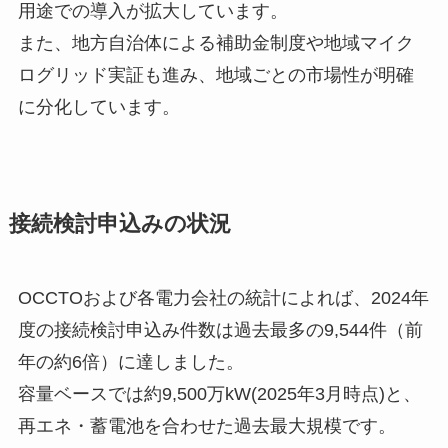
用途での導入が拡大しています。
また、地方自治体による補助金制度や地域マイク
ログリッド実証も進み、地域ごとの市場性が明確
に分化しています。
接続検討申込みの状況
OCCTOおよび各電力会社の統計によれば、2024年
度の接続検討申込み件数は過去最多の9,544件（前
年の約6倍）に達しました。
容量ベースでは約9,500万kW(2025年3月時点)
と、
再エネ・蓄電池を合わせた過去最大規模です。