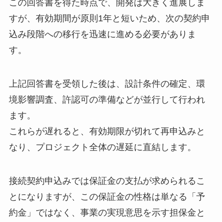
この回答書を得た時点で、開発は大きく進展しま
すが、有効期間が原則1年と短いため、次の契約申
込み段階への移行を迅速に進める必要がありま
す。
上記回答書を受領した後は、設計条件の確定、環
境影響調査、許認可の準備などが並行して行われ
ます。
これらが遅れると、有効期限が切れて再申込みと
なり、プロジェクト全体の遅延に直結します。
接続契約申込みでは保証金の支払が求められるこ
とになりますが、この保証金の性格は単なる「予
約金」ではなく、事業の実現意思を示す担保金と