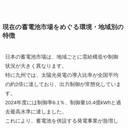
現在の蓄電池市場をめぐる環境・地域別の
特徴
日本の蓄電池市場は、地域ごとに需給構造や制御
状況が大きく異なります。
特に九州では、太陽光発電の導入比率が全国平均
の約2倍に達しており、出力制御が常態化していま
す。
2024年度には制御率6.1％、制御量10.4億kWhと過
去最高水準に達しました。
これにより、蓄電池を併設する発電事業が急増し