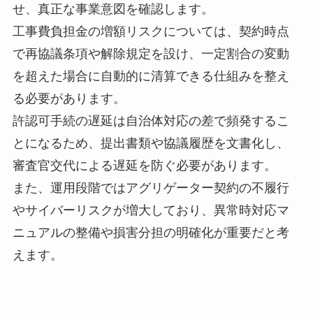
せ、真正な事業意図を確認します。
工事費負担金の増額リスクについては、契約時点
で再協議条項や解除規定を設け、一定割合の変動
を超えた場合に自動的に清算できる仕組みを整え
る必要があります。
許認可手続の遅延は自治体対応の差で頻発するこ
とになるため、提出書類や協議履歴を文書化し、
審査官交代による遅延を防ぐ必要があります。
また、運用段階ではアグリゲーター契約の不履行
やサイバーリスクが増大しており、異常時対応マ
ニュアルの整備や損害分担の明確化が重要だと考
えます。