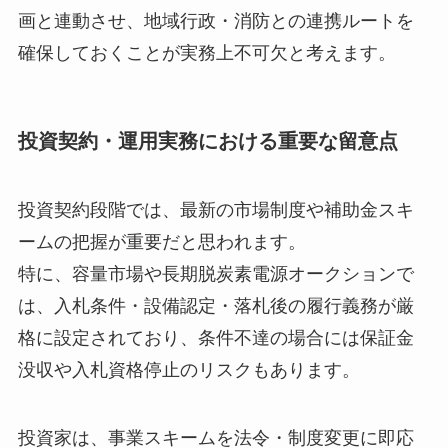
画と連動させ、地域行政・消防との連携ルートを
確保しておくことが実務上不可欠と考えます。
投資契約・運用実務における重要な留意点
投資契約段階では、最新の市場制度や補助金スキ
ームの把握が重要だと思われます。
特に、容量市場や長期脱炭素電源オークションで
は、入札条件・設備認定・落札後の履行義務が厳
格に設定されており、条件不達の場合には保証金
没収や入札資格停止のリスクもあります。
投資家は、事業スキームを法令・制度変更に即応