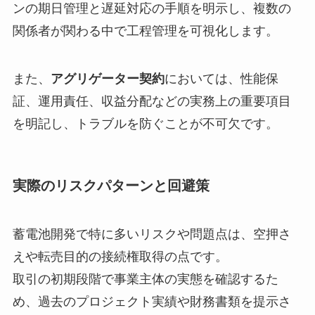
ンの期日管理と遅延対応の手順を明示し、複数の
関係者が関わる中で工程管理を可視化します。
また、
アグリゲーター契約
においては、性能保
証、運用責任、収益分配などの実務上の重要項目
を明記し、トラブルを防ぐことが不可欠です。
実際のリスクパターンと回避策
蓄電池開発で特に多いリスクや問題点は、空押さ
えや転売目的の接続権取得の点です。
取引の初期段階で事業主体の実態を確認するた
め、過去のプロジェクト実績や財務書類を提示さ