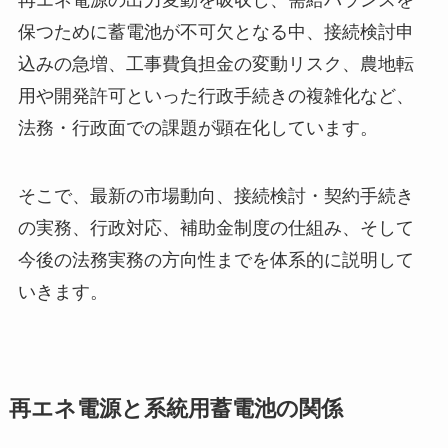
保つために蓄電池が不可欠となる中、接続検討申
込みの急増、工事費負担金の変動リスク、農地転
用や開発許可といった行政手続きの複雑化など、
法務・行政面での課題が顕在化しています。
そこで、最新の市場動向、接続検討・契約手続き
の実務、行政対応、補助金制度の仕組み、そして
今後の法務実務の方向性までを体系的に説明して
いきます。
再エネ電源と系統用蓄電池の関係