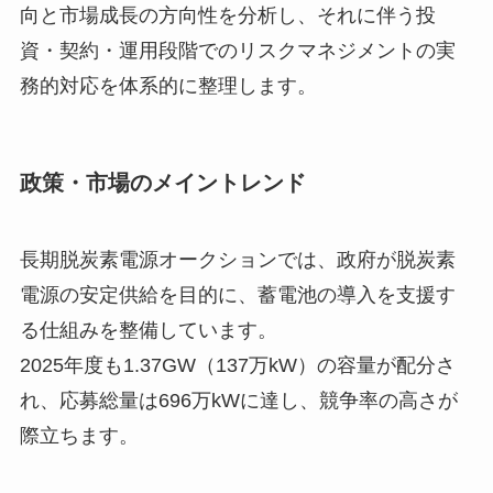
向と市場成長の方向性を分析し、それに伴う投
資・契約・運用段階でのリスクマネジメントの実
務的対応を体系的に整理します。
政策・市場のメイントレンド
長期脱炭素電源オークションでは、政府が脱炭素
電源の安定供給を目的に、蓄電池の導入を支援す
る仕組みを整備しています。
2025年度も1.37GW（137万kW）の容量が配分さ
れ、応募総量は696万kWに達し、競争率の高さが
際立ちます。