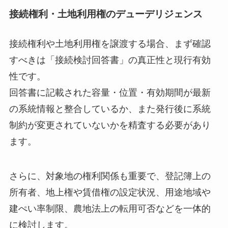
接続権利・土地利用権のデューデリジェンス
接続権利や土地利用権を譲渡する場合、まず確認
すべきは「接続検討回答書」の真正性と現行有効
性です。
回答書に記載された容量・位置・有効期間が最新
の系統情報と整合しているか、また発行後に系統
制約が変更されていないかを精査する必要があり
ます。
さらに、対象地の権利関係も重要で、登記簿上の
所有者、地上権や賃借権の設定状況、用途地域や
建ぺい率制限、農地法上の転用可否などを一体的
に検討します。