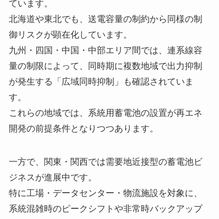
ています。
北海道や東北でも、送電容量の制約から同様の制
御リスクが顕在化しています。
九州・四国・中国・中部エリア間では、連系線容
量の制限によって、同時期に複数地域で出力抑制
が発生する「広域同時抑制」も確認されていま
す。
これらの地域では、系統用蓄電池の設置が再エネ
開発の前提条件となりつつあります。
一方で、関東・関西では需要地近接型の蓄電池ビ
ジネスが進展中です。
特に工場・データセンター・物流施設を対象に、
系統混雑時のピークシフトや非常時バックアップ