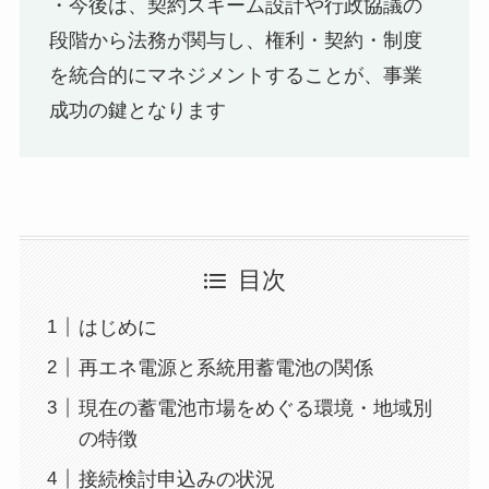
・今後は、契約スキーム設計や行政協議の
段階から法務が関与し、権利・契約・制度
を統合的にマネジメントすることが、事業
成功の鍵となります
目次
はじめに
再エネ電源と系統用蓄電池の関係
現在の蓄電池市場をめぐる環境・地域別
の特徴
接続検討申込みの状況