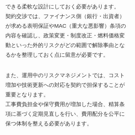
できる柔軟な設計にしておく必要があります。
契約交渉では、ファイナンス側（銀行・出資者）
が求める表明保証やMAC（重大な悪影響）条項の
内容を確認し、政策変更・制度改正・燃料価格変
動といった外的リスクがどの範囲で解除事由とな
るかを整理しておく点に留意が必要です。
また、運用中のリスクマネジメントでは、コスト
増加や技術更新への対応を契約で担保することが
重要となります。
工事費負担金や保守費用が増加した場合、精算条
項に基づく定期見直しを行い、費用配分を公平に
保つ体制を整える必要があります。