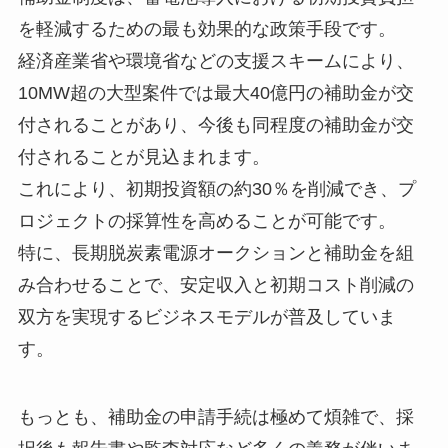
を軽減するための最も効果的な政策手段です。
経済産業省や環境省などの支援スキームにより、
10MW超の大型案件では最大40億円の補助金が交
付されることがあり、今後も同程度の補助金が交
付されることが見込まれます。
これにより、初期投資額の約30％を削減でき、プ
ロジェクトの採算性を高めることが可能です。
特に、長期脱炭素電源オークションと補助金を組
み合わせることで、安定収入と初期コスト削減の
双方を実現するビジネスモデルが普及していま
す。
もっとも、補助金の申請手続は極めて煩雑で、採