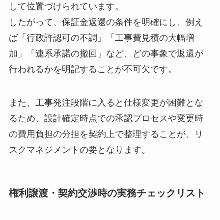
して位置づけられています。
したがって、保証金返還の条件を明確にし、例え
ば「行政許認可の不調」「工事費見積の大幅増
加」「連系承諾の撤回」など、どの事象で返還が
行われるかを明記することが不可欠です。
また、工事発注段階に入ると仕様変更が困難とな
るため、設計確定時点での承認プロセスや変更時
の費用負担の分担を契約上で整理することが、リ
スクマネジメントの要となります。
権利譲渡・契約交渉時の実務チェックリスト