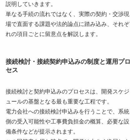
説明していきます。
単なる手続の流れではなく、実際の契約・交渉現
場で直面する課題や法的論点に踏み込み、それぞ
れの項目ごとに留意点を解説します。
接続検討・接続契約申込みの制度と運用プロ
セス
接続検討と契約申込みのプロセスは、開発スケジ
ュールの基盤となる最も重要な工程です。
電力会社への接続検討申込みを行うことで、系統
側の受入可能性や工事費負担金の概算、必要な設
備条件などが提示されます。