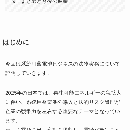
まとめと今後の展望
はじめに
今回は系統用蓄電池ビジネスの法務実務について
説明していきます。
2025年の日本では、再生可能エネルギーの急拡大
に伴い、系統用蓄電池の導入と法的リスク管理が
企業の競争力を左右する重要なテーマとなってい
ます。
再エネ電源の出力変動を吸収し、需給バランスを