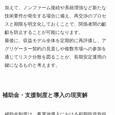
加えて、ノンファーム接続や系統増強など新たな
技術要件が発生する場合に備え、再交渉のプロセ
スと期限を明文化しておくことで、関係者間の齟
齬を防止することが可能になります。
最後に、収益モデル全体を定期的に再評価し、ア
グリゲーター契約の見直しや複数市場への参加を
通じてリスク分散を図ることが、長期安定運用の
鍵になるものと考えます。
補助金・支援制度と導入の現実解
補助金制度は、蓄電池導入における初期投資負担