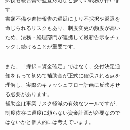
択後も報告書や監査対応など多くの義務が伴いま
す。
書類不備や進捗報告の遅延により不採択や返還を
命じられるリスクもあり、制度変更の頻度が高い
ため、法務・経理部門が連携して最新告示をチェ
ックし続けることが重要です。
また、「採択＝資金確定」ではなく、交付決定通
知をもって初めて補助金が正式に確保される点を
理解し、実際のキャッシュフロー計画に反映させ
る必要があります。
補助金は事業リスク軽減の有効なツールですが、
制度依存に過度に頼らない資金計画が必要なので
はないかと個人的には考えています。