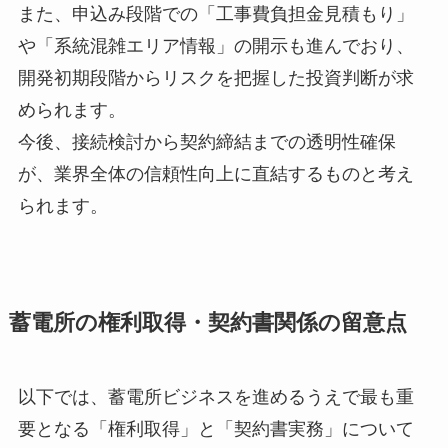
また、申込み段階での「工事費負担金見積もり」
や「系統混雑エリア情報」の開示も進んでおり、
開発初期段階からリスクを把握した投資判断が求
められます。
今後、接続検討から契約締結までの透明性確保
が、業界全体の信頼性向上に直結するものと考え
られます。
蓄電所の権利取得・契約書関係の留意点
以下では、蓄電所ビジネスを進めるうえで最も重
要となる「権利取得」と「契約書実務」について