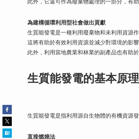
此外，它還可作為廢棄物處理的一部分，有助
為建構循環利用型社會做出貢獻
生質能發電是一種利用廢棄物和未利用資源作
這將有助於有效利用資源並減少對環境的影響
此外，利用當地農業和林業的副產品也有助於
生質能發電的基本原理
生質能發電是指利用源自生物體的有機資源發
直接燃燒法