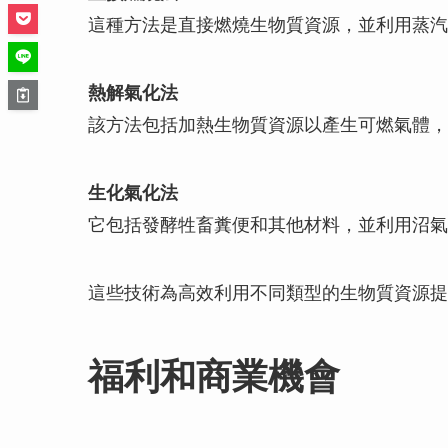
這種方法是直接燃燒生物質資源，並利用蒸汽
熱解氣化法
該方法包括加熱生物質資源以產生可燃氣體，
生化氣化法
它包括發酵牲畜糞便和其他材料，並利用沼氣
這些技術為高效利用不同類型的生物質資源提
福利和商業機會