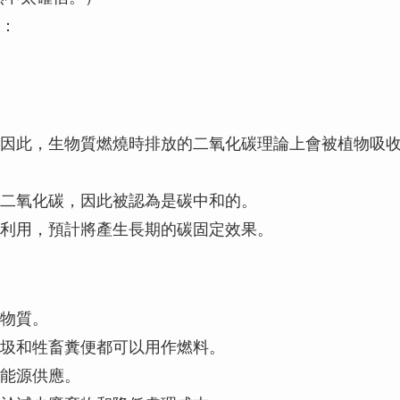
：
因此，生物質燃燒時排放的二氧化碳理論上會被植物吸
二氧化碳，因此被認為是碳中和的。
利用，預計將產生長期的碳固定效果。
物質。
圾和牲畜糞便都可以用作燃料。
能源供應。