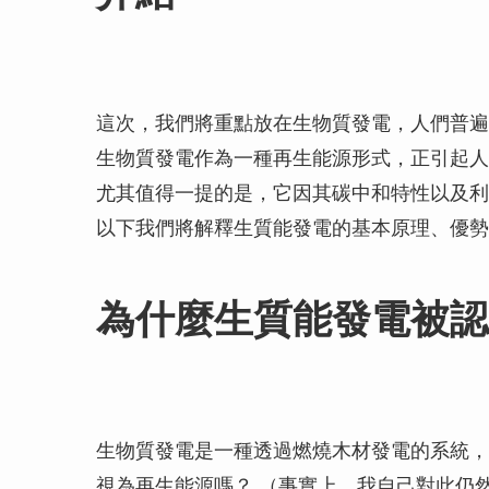
這次，我們將重點放在生物質發電，人們普遍
生物質發電作為一種再生能源形式，正引起人
尤其值得一提的是，它因其碳中和特性以及利
以下我們將解釋生質能發電的基本原理、優勢
為什麼生質能發電被認
生物質發電是一種透過燃燒木材發電的系統，
視為再生能源嗎？ （事實上，我自己對此仍