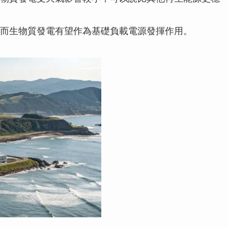
而生物質發電有望作為基礎負載電源發揮作用。