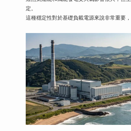
定。
這種穩定性對於基礎負載電源來說非常重要，