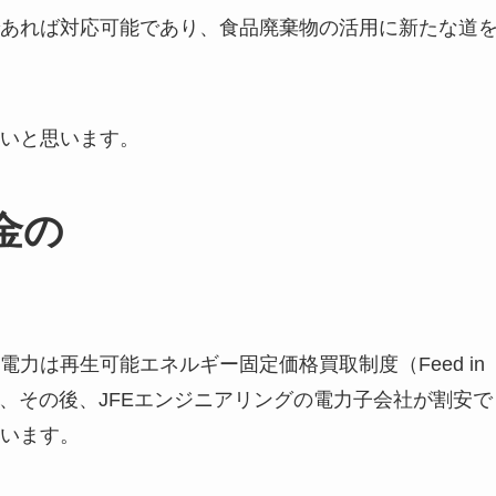
あれば対応可能であり、食品廃棄物の活用に新たな道
いと思います。
金の
力は再生可能エネルギー固定価格買取制度（Feed in
電され、その後、JFEエンジニアリングの電力子会社が割安で
います。