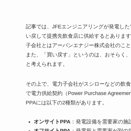
記事では、JFEエンジニアリングが発電した
い戻して提携先飲食店に供給するとあります
子会社とはアーバンエナジー株式会社のこと
また、「買い戻す」というのは、おそらく、
と考えられます。
その上で、電力子会社がスシローなどの飲食
で電力供給契約（Power Purchase Agr
PPAには以下の2種類があります。
オンサイトPPA
：発電設備を需要家の施
オフサイトPPA
：発電所と需要家が別の