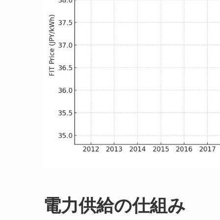
電力供給の仕組み