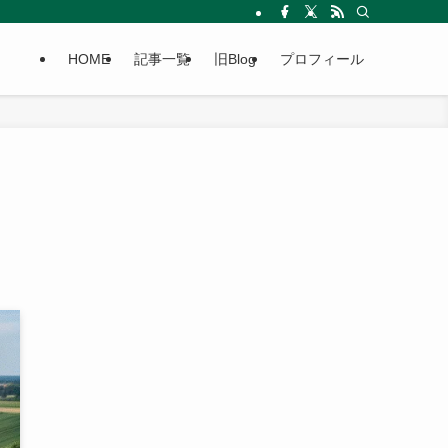
HOME
記事一覧
旧Blog
プロフィール