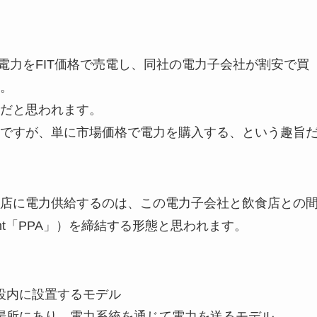
電力をFIT価格で売電し、同社の電力子会社が割安で買
。
だと思われます。
ですが、単に市場価格で電力を購入する、という趣旨
店に電力供給するのは、この電力子会社と飲食店との
eement「PPA」）を締結する形態と思われます。
設内に設置するモデル
場所にあり、電力系統を通じて電力を送るモデル