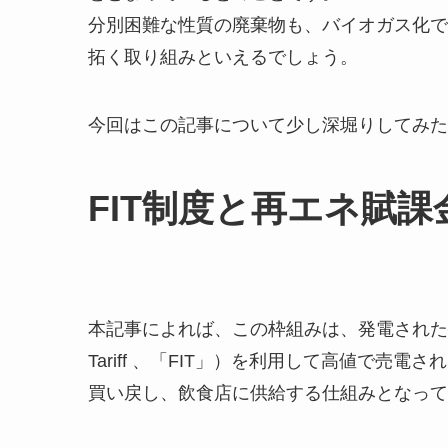
分別困難な性質の廃棄物も、バイオガス化で
拓く取り組みといえるでしょう。
今回はこの記事について少し深堀りしてみた
FIT制度と再エネ賦課
本記事によれば、この枠組みは、発電された電
Tariff 、「FIT」）を利用して高値で売
買い戻し、飲食店に供給する仕組みとなって