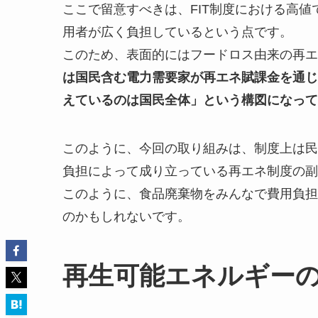
ここで留意すべきは、FIT制度における高
用者が広く負担しているという点です。
このため、表面的にはフードロス由来の再エ
は国民含む電力需要家が再エネ賦課金を通じ
えているのは国民全体」という構図になって
このように、今回の取り組みは、制度上は民
負担によって成り立っている再エネ制度の副
このように、食品廃棄物をみんなで費用負担
のかもしれないです。
再生可能エネルギー