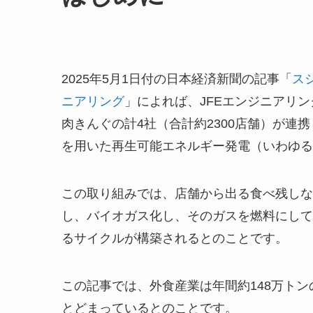
2025年5月1日付の日本経済新聞の記事「
ス
ニアリング
」によれば、JFEエンジニアリ
肉きんぐの計4社（合計約2300店舗）が
を用いた再生可能エネルギー発電（いわゆる
この取り組みでは、店舗から出る食べ残しな
し、バイオガス化し、そのガスを燃料にして
るサイクルが構築されるとのことです。
この記事では、外食産業は年間約148万トン
とどまっているとのことです。