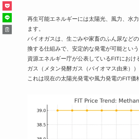
再生可能エネルギーには太陽光、風力、水力
ます。
バイオガスは、生ごみや家畜のふん尿などの
換する仕組みで、安定的な発電が可能という
資源エネルギー庁が公表しているFITにおけ
ガス（メタン発酵ガス（バイオマス由来））発
これは現在の太陽光発電や風力発電のFIT