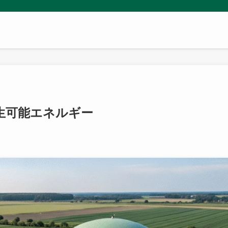
再生可能エネルギー