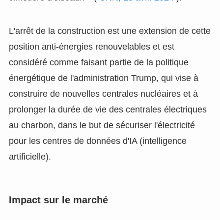
L'arrêt de la construction est une extension de cette
position anti-énergies renouvelables et est
considéré comme faisant partie de la politique
énergétique de l'administration Trump, qui vise à
construire de nouvelles centrales nucléaires et à
prolonger la durée de vie des centrales électriques
au charbon, dans le but de sécuriser l'électricité
pour les centres de données d'IA (intelligence
artificielle).
Impact sur le marché