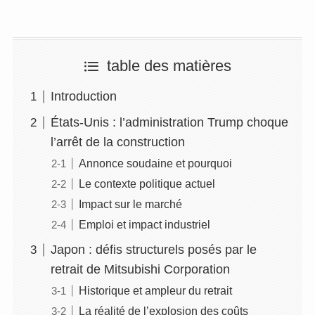
table des matières
Introduction
États-Unis : l’administration Trump choque
l’arrêt de la construction
Annonce soudaine et pourquoi
Le contexte politique actuel
Impact sur le marché
Emploi et impact industriel
Japon : défis structurels posés par le
retrait de Mitsubishi Corporation
Historique et ampleur du retrait
La réalité de l’explosion des coûts