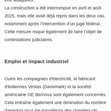
être attaquées.
La construction a été interrompue en avril et août
2025, mais elle avait déjà repris dans les deux cas,
notamment après l’intervention d’un juge fédéral.
Cette mesure risque également de faire l’objet de
contestations judiciaires.
Emploi et impact industriel
Outre les compagnies d'électricité, le fabricant
d'éoliennes Vestas (Danemark) et la société
américaine GE Bernova sont également concernés.
Cela entraîne également une diminution du nombre
d’emplois pour les travailleurs des chantiers de