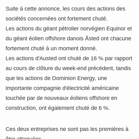
Suite à cette annonce, les cours des actions des
sociétés concernées ont fortement chuté.
Les actions du géant pétrolier norvégien Equinor et
du géant éolien offshore danois Åsted ont chacune
fortement chuté à un moment donné.
Les actions d'Austed ont chuté de 16 % par rapport
au cours de clôture du week-end précédent, tandis
que les actions de Dominion Energy, une
importante compagnie d'électricité américaine
touchée par de nouveaux éoliens offshore en
construction, ont également chuté de 6 %.
Ces deux entreprises ne sont pas les premières à