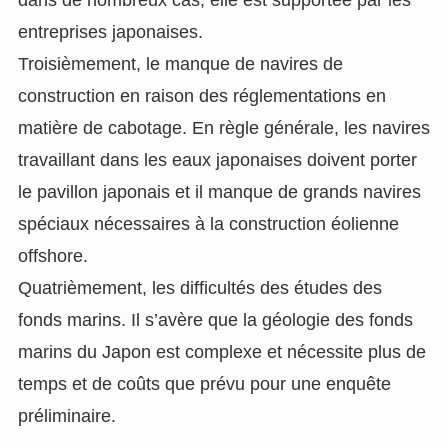
entreprises japonaises.
Troisièmement, le manque de navires de
construction en raison des réglementations en
matière de cabotage. En règle générale, les navires
travaillant dans les eaux japonaises doivent porter
le pavillon japonais et il manque de grands navires
spéciaux nécessaires à la construction éolienne
offshore.
Quatrièmement, les difficultés des études des
fonds marins. Il s’avère que la géologie des fonds
marins du Japon est complexe et nécessite plus de
temps et de coûts que prévu pour une enquête
préliminaire.