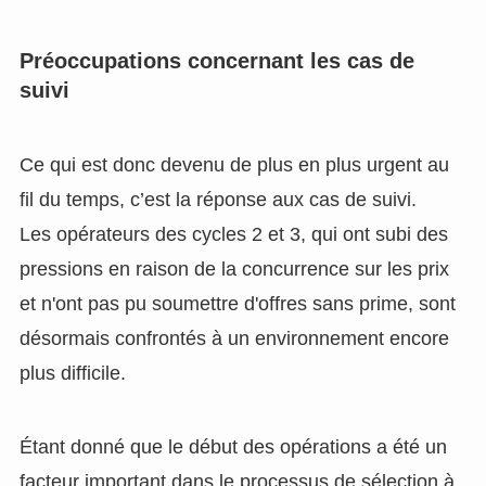
Préoccupations concernant les cas de
suivi
Ce qui est donc devenu de plus en plus urgent au
fil du temps, c’est la réponse aux cas de suivi.
Les opérateurs des cycles 2 et 3, qui ont subi des
pressions en raison de la concurrence sur les prix
et n'ont pas pu soumettre d'offres sans prime, sont
désormais confrontés à un environnement encore
plus difficile.
Étant donné que le début des opérations a été un
facteur important dans le processus de sélection à