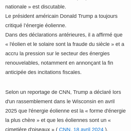
nationale » est discutable.
Le président américain Donald Trump a toujours
critiqué l’énergie éolienne.
Dans des déclarations antérieures, il a affirmé que
« l'éolien et le solaire sont la fraude du siècle » et a
accru la pression sur le secteur des énergies
renouvelables, notamment en annonçant la fin
anticipée des incitations fiscales.
Selon un reportage de CNN, Trump a déclaré lors
d'un rassemblement dans le Wisconsin en avril
2025 que l'énergie éolienne est la « forme d'énergie
la plus chère » et que les éoliennes sont un «
cimetière d'oiseaux » (
CNN, 18 avril 2024
).