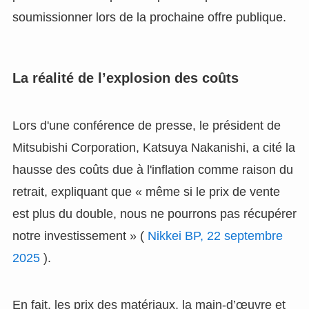
soumissionner lors de la prochaine offre publique.
La réalité de l’explosion des coûts
Lors d'une conférence de presse, le président de
Mitsubishi Corporation, Katsuya Nakanishi, a cité la
hausse des coûts due à l'inflation comme raison du
retrait, expliquant que « même si le prix de vente
est plus du double, nous ne pourrons pas récupérer
notre investissement » (
Nikkei BP, 22 septembre
2025
).
En fait, les prix des matériaux, la main-d’œuvre et