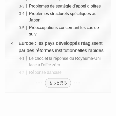
Problèmes de stratégie d’appel d’offres
Problèmes structurels spécifiques au
Japon
Préoccupations concernant les cas de
suivi
Europe : les pays développés réagissent
par des réformes institutionnelles rapides
Le choc et la réponse du Royaume-Uni
face à l'offre zéro
Réponse danoise
もっと見る