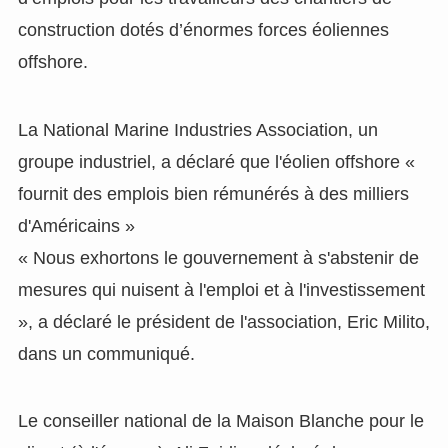
construction dotés d’énormes forces éoliennes
offshore.
La National Marine Industries Association, un
groupe industriel, a déclaré que l'éolien offshore «
fournit des emplois bien rémunérés à des milliers
d'Américains »
« Nous exhortons le gouvernement à s'abstenir de
mesures qui nuisent à l'emploi et à l'investissement
», a déclaré le président de l'association, Eric Milito,
dans un communiqué.
Le conseiller national de la Maison Blanche pour le