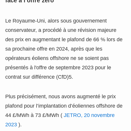
face à l'offre zéro
Le Royaume-Uni, alors sous gouvernement
conservateur, a procédé à une révision majeure
des prix en augmentant le plafond de 66 % lors de
sa prochaine offre en 2024, après que les
opérateurs éoliens offshore ne se soient pas
présentés à l'offre de septembre 2023 pour le
contrat sur différence (CfD)5.
Plus précisément, nous avons augmenté le prix
plafond pour l’implantation d’éoliennes offshore de
44 £/MWh à 73 £/MWh (
JETRO, 20 novembre
2023
).