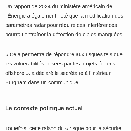
Un rapport de 2024 du ministère américain de
l’Énergie a également noté que la modification des
paramètres radar pour réduire ces interférences
pourrait entraîner la détection de cibles manquées.
« Cela permettra de répondre aux risques tels que
les vulnérabilités posées par les projets éoliens
offshore », a déclaré le secrétaire à l'Intérieur
Burgham dans un communiqué.
Le contexte politique actuel
Toutefois, cette raison du « risque pour la sécurité