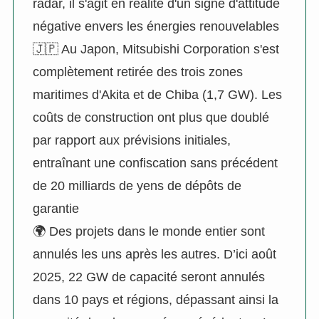
radar, il s'agit en réalité d'un signe d'attitude
négative envers les énergies renouvelables
🇯🇵 Au Japon, Mitsubishi Corporation s'est
complètement retirée des trois zones
maritimes d'Akita et de Chiba (1,7 GW). Les
coûts de construction ont plus que doublé
par rapport aux prévisions initiales,
entraînant une confiscation sans précédent
de 20 milliards de yens de dépôts de
garantie
🌍 Des projets dans le monde entier sont
annulés les uns après les autres. D’ici août
2025, 22 GW de capacité seront annulés
dans 10 pays et régions, dépassant ainsi la