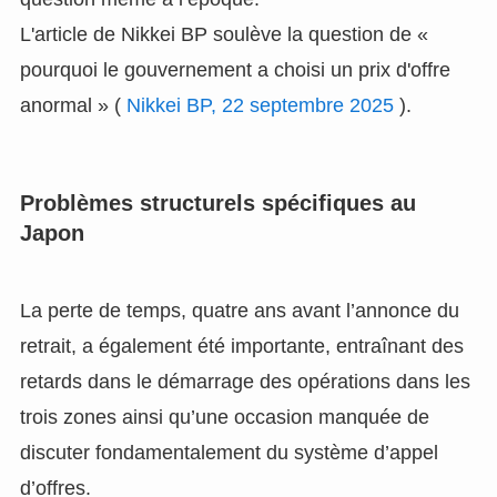
L'article de Nikkei BP soulève la question de «
pourquoi le gouvernement a choisi un prix d'offre
anormal » (
Nikkei BP, 22 septembre 2025
).
Problèmes structurels spécifiques au
Japon
La perte de temps, quatre ans avant l’annonce du
retrait, a également été importante, entraînant des
retards dans le démarrage des opérations dans les
trois zones ainsi qu’une occasion manquée de
discuter fondamentalement du système d’appel
d’offres.