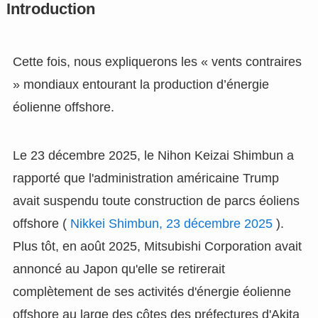
Introduction
Cette fois, nous expliquerons les « vents contraires
» mondiaux entourant la production d’énergie
éolienne offshore.
Le 23 décembre 2025, le Nihon Keizai Shimbun a
rapporté que l'administration américaine Trump
avait suspendu toute construction de parcs éoliens
offshore (
Nikkei Shimbun, 23 décembre 2025
).
Plus tôt, en août 2025, Mitsubishi Corporation avait
annoncé au Japon qu'elle se retirerait
complètement de ses activités d'énergie éolienne
offshore au large des côtes des préfectures d'Akita