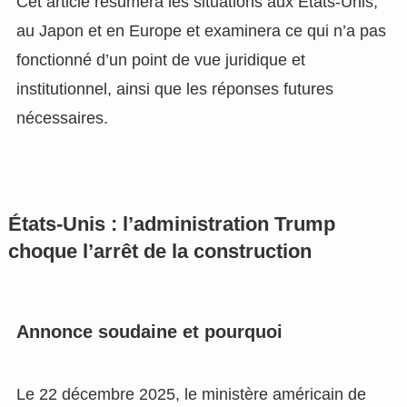
Cet article résumera les situations aux États-Unis,
au Japon et en Europe et examinera ce qui n’a pas
fonctionné d’un point de vue juridique et
institutionnel, ainsi que les réponses futures
nécessaires.
États-Unis : l’administration Trump
choque l’arrêt de la construction
Annonce soudaine et pourquoi
Le 22 décembre 2025, le ministère américain de