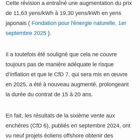
Cette révision a entraîné une augmentation du prix
de 11,63 yens/kWh à 19,30 yens/kWh en yens
japonais (
Fondation pour l'énergie naturelle, 1er
septembre 2025
).
Il a toutefois été souligné que cela ne couvre
toujours pas de manière adéquate le risque
d’inflation et que le CfD 7, qui sera mis en œuvre
en 2025, a été à nouveau augmenté, prolongeant
la durée du contrat de 15 à 20 ans.
En fait, les résultats de la sixième vente aux
enchères (CfD 6), publiés en septembre 2024, ont
vu neuf projets éoliens offshore obtenir des