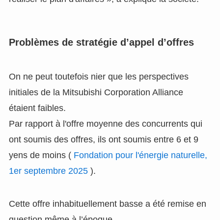
Problèmes de stratégie d’appel d’offres
On ne peut toutefois nier que les perspectives
initiales de la Mitsubishi Corporation Alliance
étaient faibles.
Par rapport à l'offre moyenne des concurrents qui
ont soumis des offres, ils ont soumis entre 6 et 9
yens de moins (
Fondation pour l'énergie naturelle,
1er septembre 2025
).
Cette offre inhabituellement basse a été remise en
question même à l’époque.