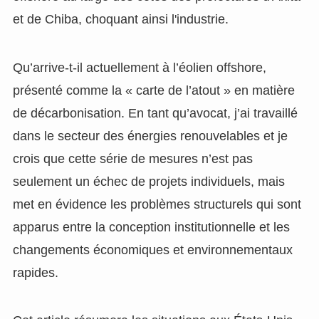
et de Chiba, choquant ainsi l'industrie.
Qu’arrive-t-il actuellement à l’éolien offshore,
présenté comme la « carte de l’atout » en matière
de décarbonisation. En tant qu’avocat, j’ai travaillé
dans le secteur des énergies renouvelables et je
crois que cette série de mesures n’est pas
seulement un échec de projets individuels, mais
met en évidence les problèmes structurels qui sont
apparus entre la conception institutionnelle et les
changements économiques et environnementaux
rapides.