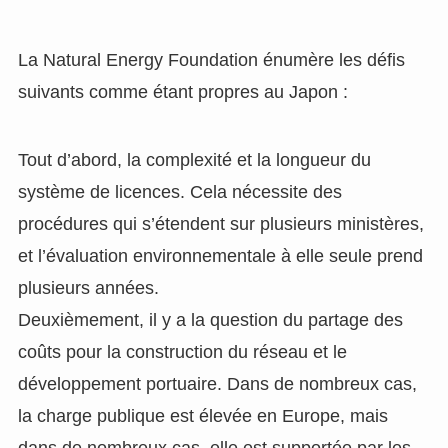
La Natural Energy Foundation énumère les défis
suivants comme étant propres au Japon :
Tout d’abord, la complexité et la longueur du
système de licences. Cela nécessite des
procédures qui s’étendent sur plusieurs ministères,
et l’évaluation environnementale à elle seule prend
plusieurs années.
Deuxièmement, il y a la question du partage des
coûts pour la construction du réseau et le
développement portuaire. Dans de nombreux cas,
la charge publique est élevée en Europe, mais
dans de nombreux cas, elle est supportée par les