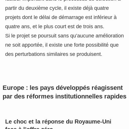
partir du deuxième cycle, il existe déjà quatre
projets dont le délai de démarrage est inférieur à
quatre ans, et le plus court est de trois ans.
Si le projet se poursuit sans qu’aucune amélioration
ne soit apportée, il existe une forte possibilité que
des perturbations similaires se produisent.
Europe : les pays développés réagissent
par des réformes institutionnelles rapides
Le choc et la réponse du Royaume-Uni