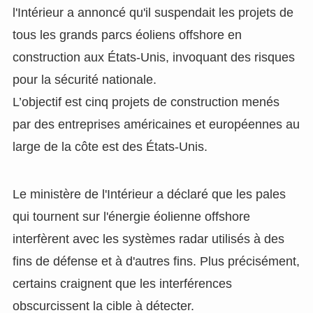
l'Intérieur a annoncé qu'il suspendait les projets de
tous les grands parcs éoliens offshore en
construction aux États-Unis, invoquant des risques
pour la sécurité nationale.
L’objectif est cinq projets de construction menés
par des entreprises américaines et européennes au
large de la côte est des États-Unis.
Le ministère de l'Intérieur a déclaré que les pales
qui tournent sur l'énergie éolienne offshore
interfèrent avec les systèmes radar utilisés à des
fins de défense et à d'autres fins. Plus précisément,
certains craignent que les interférences
obscurcissent la cible à détecter.