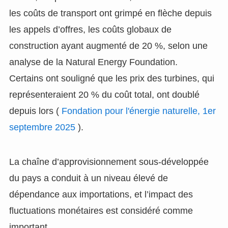
les coûts de transport ont grimpé en flèche depuis
les appels d’offres, les coûts globaux de
construction ayant augmenté de 20 %, selon une
analyse de la Natural Energy Foundation.
Certains ont souligné que les prix des turbines, qui
représenteraient 20 % du coût total, ont doublé
depuis lors (
Fondation pour l'énergie naturelle, 1er
septembre 2025
).
La chaîne d’approvisionnement sous-développée
du pays a conduit à un niveau élevé de
dépendance aux importations, et l’impact des
fluctuations monétaires est considéré comme
important.