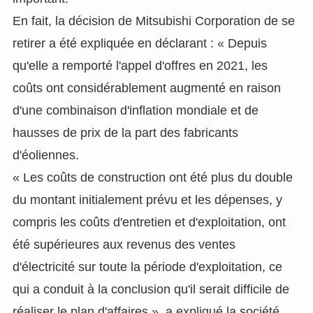
En fait, la décision de Mitsubishi Corporation de se
retirer a été expliquée en déclarant : « Depuis
qu'elle a remporté l'appel d'offres en 2021, les
coûts ont considérablement augmenté en raison
d'une combinaison d'inflation mondiale et de
hausses de prix de la part des fabricants
d'éoliennes.
« Les coûts de construction ont été plus du double
du montant initialement prévu et les dépenses, y
compris les coûts d'entretien et d'exploitation, ont
été supérieures aux revenus des ventes
d'électricité sur toute la période d'exploitation, ce
qui a conduit à la conclusion qu'il serait difficile de
réaliser le plan d'affaires », a expliqué la société.