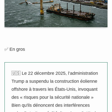
✅ En gros
🇺🇸 Le 22 décembre 2025, l’administration
Trump a suspendu la construction éolienne
offshore à travers les États-Unis, invoquant
des « risques pour la sécurité nationale »
Bien qu'ils dénoncent des interférences