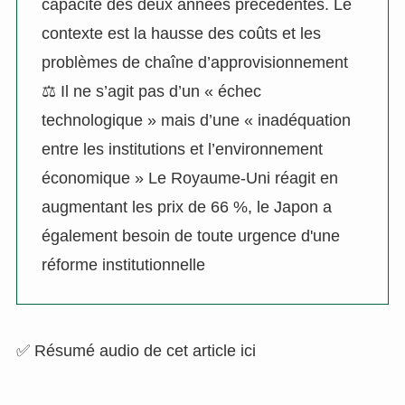
capacité des deux années précédentes. Le
contexte est la hausse des coûts et les
problèmes de chaîne d’approvisionnement
⚖️ Il ne s’agit pas d’un « échec
technologique » mais d’une « inadéquation
entre les institutions et l’environnement
économique » Le Royaume-Uni réagit en
augmentant les prix de 66 %, le Japon a
également besoin de toute urgence d'une
réforme institutionnelle
✅ Résumé audio de cet article ici