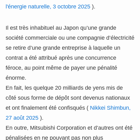
l'énergie naturelle, 3 octobre 2025
).
Il est très inhabituel au Japon qu’une grande
société commerciale ou une compagnie d’électricité
se retire d’une grande entreprise à laquelle un
contrat a été attribué après une concurrence
féroce, au point même de payer une pénalité
énorme.
En fait, les quelque 20 milliards de yens mis de
côté sous forme de dépôt sont devenus nationaux
et ont finalement été confisqués (
Nikkei Shimbun,
27 août 2025
).
En outre, Mitsubishi Corporation et d’autres ont été
pénalisées en ne pouvant pas non plus