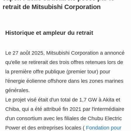
retrait de Mitsubishi Corporation
Historique et ampleur du retrait
Le 27 août 2025, Mitsubishi Corporation a annoncé
qu'elle se retirerait des trois offres retenues lors de
la première offre publique (premier tour) pour
l'énergie éolienne offshore dans les zones marines
générales.
Le projet visé était d'un total de 1,7 GW à Akita et
Chiba, qui a été attribué fin 2021 par l'intermédiaire
d'un consortium avec les filiales de Chubu Electric
Power et des entreprises locales (
Fondation pour